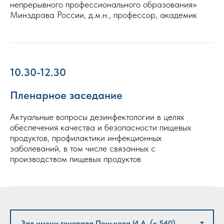
непрерывного профессионального образования»
Минздрава России, д.м.н., профессор, академик
10.30-12.30
Пленарное заседание
Актуальные вопросы дезинфектологии в целях
обеспечения качества и безопасности пищевых
продуктов, профилактики инфекционных
заболеваний, в том числе связанных с
производством пищевых продуктов