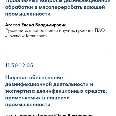
обработки в мясоперерабатывающей
промышленности
Агеева Елена Владимировна
Руководитель направления научных проектов ПАО
«Группа «Черкизово»
11.50-12.05
Научное обеспечение
дезинфекционной деятельности и
экспертиза дезинфекционных средств,
применяемых в пищевой
промышленности
д.м.н., доцент Демина Юлия Викторовна