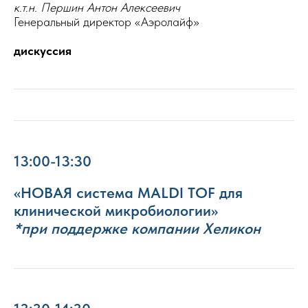
к.т.н. Першин Антон Алексеевич
Генеральный директор «Аэролайф»
дискуссия
13:00-13:30
«НОВАЯ система MALDI TOF для
клинической микробиологии»
*при поддержке компании Хеликон