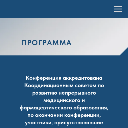
ПРОГРАММА
Конференция аккредитована
Координационным советом по
развитию непрерывного
медицинского и
фармацевтического образования,
по окончании конференции,
участники, присутствовавшие