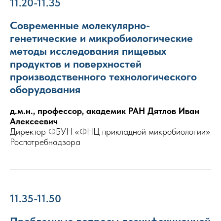
11.20-11.35
Современные молекулярно-
генетические и микробиологические
методы исследования пищевых
продуктов и поверхностей
производственного технологического
оборудования
д.м.н., профессор, академик РАН Дятлов Иван
Алексеевич
Директор ФБУН «ФНЦ прикладной микробиологии»
Роспотребнадзора
11.35-11.50
Проблемные вопросы дезинфекционной