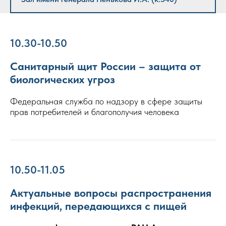
10.30-10.50
Санитарный щит России – защита от
биологических угроз
Федеральная служба по надзору в сфере защиты
прав потребителей и благополучия человека
10.50-11.05
Актуальные вопросы распространения
инфекций, передающихся с пищей