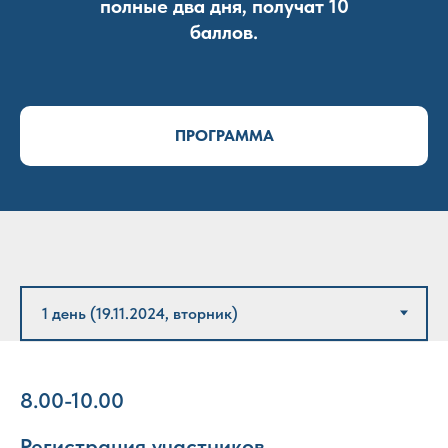
полные два дня, получат 10
баллов.
ПРОГРАММА
8.00-10.00
Регистрация участников