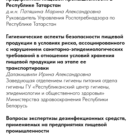
Республике Татарстан
д.м.н. Патяшина Марина Александровна
Руководитель Управления Роспотребнадзора по
Республике Татарстан
Гигиенические аспекты безопасности пищевой
продукции в условиях риска, ассоциированного
с нарушением санитарно-эпидемиологических
требований в отношении условий хранения
пищевой продукции на этапе ее
транспортировки
Далакишвили Ирина Александровна
Заведующая отделением гигиены питания отдела
гигиены ГУ «Республиканский центр гигиены,
эпидемиологии и общественного здоровья»
Министерства здравоохранения Республики
Беларусь
Вопросы экспертизы дезинфекционных средств,
применяемых на предприятиях пищевой
промышленности