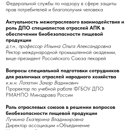
Федеральной службы по надзору в сфере защиты
прав потребителей и благополучия человека
Актуальность межотраслевого взаимодействия и
роль ДПО специалистов отраслей АПК в
обеспечении биобезопасности пищевой
продукции
д.т.н., профессор Ильина Ольга Александровна
Ректор международной промышленной академии,
вице-президент Российского Союза пекарей
Вопросы специальной подготовки сотрудников
для различных отраслей народного хозяйства
к.м.н. Лопатин Захар Вадимович
Проректор по учебной работе ФГБОУ ДПО
РМАНПО Минздрава России
Роль отраслевых союзов в решении вопросов
биобезопасности пищевой продукции
Лучкина Екатерина Владимировна
Директор ассоциации «Объединение