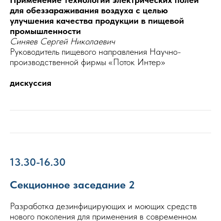
для обеззараживания воздуха с целью
улучшения качества продукции в пищевой
промышленности
Синяев Сергей Николаевич
Руководитель пищевого направления Научно-
производственной фирмы «Поток Интер»
дискуссия
13.30-16.30
Секционное заседание 2
Разработка дезинфицирующих и моющих средств
нового поколения для применения в современном