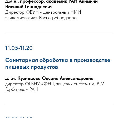
д.м.н., профессор, академик РАН Акимкин
Василий Геннадьевич
Директор ФБУН «Центральный НИИ
эпидемиологии» Роспотребнадзора
11.05-11.20
Санитарная обработка в производстве
пищевых продуктов
д.т.н. Кузнецова Оксана Александровна
директор ФГБНУ «ФНЦ пищевых систем им. В.М.
Горбатова» РАН