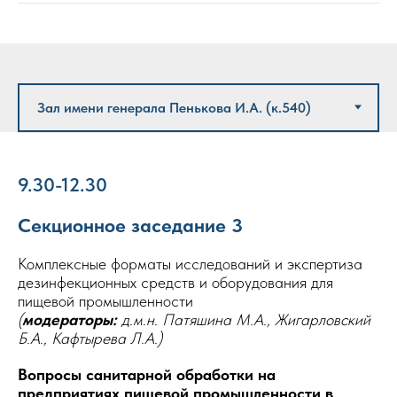
9.30-12.30
Секционное заседание 3
Комплексные форматы исследований и экспертиза
дезинфекционных средств и оборудования для
пищевой промышленности
(
модераторы:
д.м.н. Патяшина М.А., Жигарловский
Б.А., Кафтырева Л.А.)
Вопросы санитарной обработки на
предприятиях пищевой промышленности в