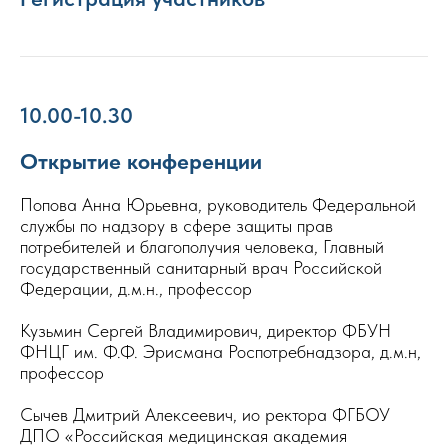
10.00-10.30
Открытие конференции
Попова Анна Юрьевна, руководитель Федеральной
службы по надзору в сфере защиты прав
потребителей и благополучия человека, Главный
государственный санитарный врач Российской
Федерации, д.м.н., профессор
Кузьмин Сергей Владимирович, директор ФБУН
ФНЦГ им. Ф.Ф. Эрисмана Роспотребнадзора, д.м.н,
профессор
Сычев Дмитрий Алексеевич, ио ректора ФГБОУ
ДПО «Российская медицинская академия