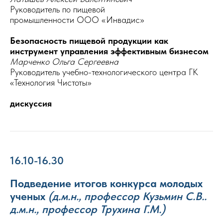
Руководитель по пищевой
промышленности ООО «Инвадис»
Безопасность пищевой продукции как
инструмент управления эффективным бизнесом
Марченко Ольга Сергеевна
Руководитель учебно-технологического центра ГК
«Технология Чистоты»
дискуссия
16.10-16.30
Подведение итогов конкурса молодых
ученых
(д.м.н., профессор Кузьмин С.В..
д.м.н., профессор Трухина Г.М.)