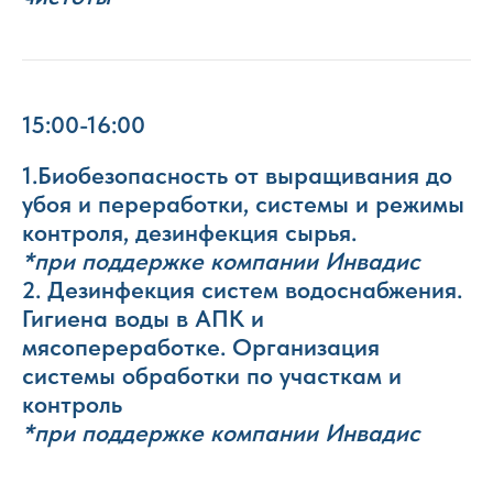
15:00-16:00
1.Биобезопасность от выращивания до
убоя и переработки, системы и режимы
контроля, дезинфекция сырья.
*при поддержке компании Инвадис
2. Дезинфекция систем водоснабжения.
Гигиена воды в АПК и
мясопереработке. Организация
системы обработки по участкам и
контроль
*при поддержке компании Инвадис