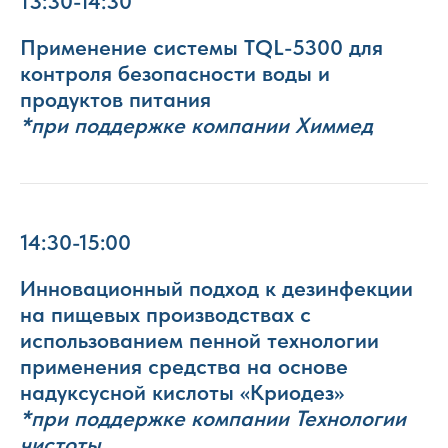
13:30-14:30
Применение системы TQL-5300 для
контроля безопасности воды и
продуктов питания
*при поддержке компании Химмед
14:30-15:00
Инновационный подход к дезинфекции
на пищевых производствах с
использованием пенной технологии
применения средства на основе
надуксусной кислоты «Криодез»
*при поддержке компании Технологии
чистоты