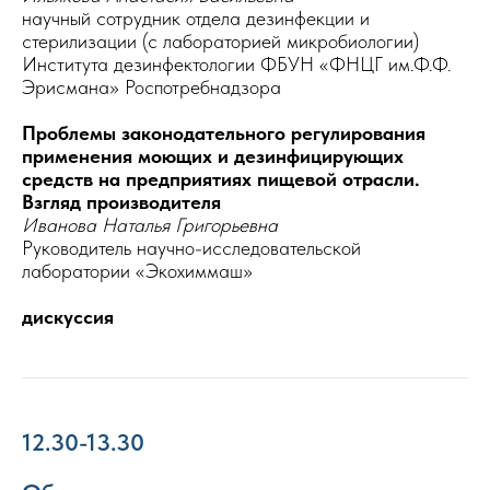
научный сотрудник отдела дезинфекции и
стерилизации (с лабораторией микробиологии)
Института дезинфектологии ФБУН «ФНЦГ им.Ф.Ф.
Эрисмана» Роспотребнадзора
Проблемы законодательного регулирования
применения моющих и дезинфицирующих
средств на предприятиях пищевой отрасли.
Взгляд производителя
Иванова Наталья Григорьевна
Руководитель научно-исследовательской
лаборатории «Экохиммаш»
дискуссия
12.30-13.30