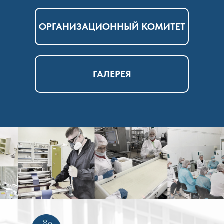
ОРГАНИЗАЦИОННЫЙ КОМИТЕТ
ГАЛЕРЕЯ