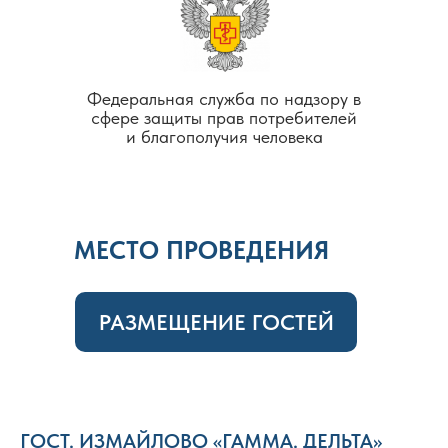
Федеральная служба по надзору в
сфере защиты прав потребителей
и благополучия человека
МЕСТО ПРОВЕДЕНИЯ
РАЗМЕЩЕНИЕ ГОСТЕЙ
ГОСТ. ИЗМАЙЛОВО «ГАММА. ДЕЛЬТА»