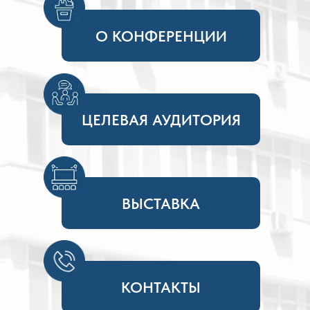
О КОНФЕРЕНЦИИ
ЦЕЛЕВАЯ АУДИТОРИЯ
ВЫСТАВКА
КОНТАКТЫ