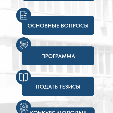
ОСНОВНЫЕ ВОПРОСЫ
ПРОГРАММА
ПОДАТЬ ТЕЗИСЫ
КОНКУРС МОЛОДЫХ