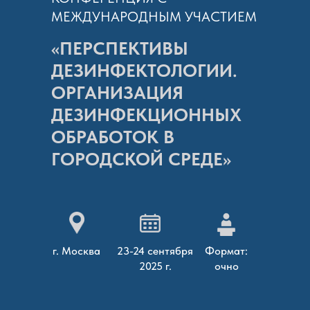
МЕЖДУНАРОДНЫМ УЧАСТИЕМ
«ПЕРСПЕКТИВЫ
ДЕЗИНФЕКТОЛОГИИ.
ОРГАНИЗАЦИЯ
ДЕЗИНФЕКЦИОННЫХ
ОБРАБОТОК В
ГОРОДСКОЙ СРЕДЕ»
г. Москва
23-24 сентября
Формат:
2025 г.
очно