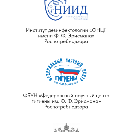
Институт дезинфектологии «ФНЦГ
имени Ф. Ф. Эрисмана»
Роспотребнадзора
ФБУН «Федеральный научный центр
гигиены им. Ф. Ф. Эрисмана»
Роспотребнадзора