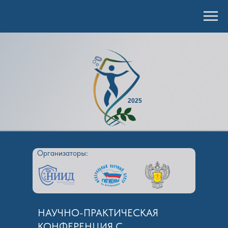
2025
Организаторы:
НАУЧНО-ПРАКТИЧЕСКАЯ
КОНФЕРЕНЦИЯ С