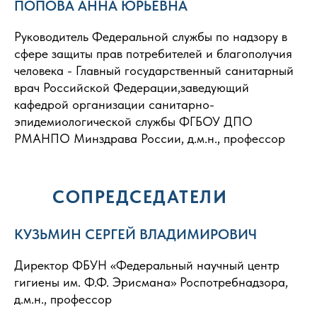
ПОПОВА АННА ЮРЬЕВНА
Руководитель Федеральной службы по надзору в
сфере защиты прав потребителей и благополучия
человека - Главный государственный санитарный
врач Российской Федерации,заведующий
кафедрой организации санитарно-
эпидемиологической службы ФГБОУ ДПО
РМАНПО Минздрава России, д.м.н., профессор
СОПРЕДСЕДАТЕЛИ
КУЗЬМИН СЕРГЕЙ ВЛАДИМИРОВИЧ
Директор ФБУН «Федеральный научный центр
гигиены им. Ф.Ф. Эрисмана» Роспотребнадзора,
д.м.н., профессор