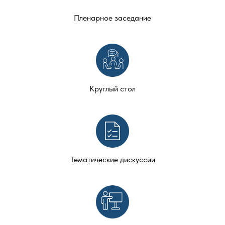
Пленарное заседание
Круглый стол
Тематические дискуссии