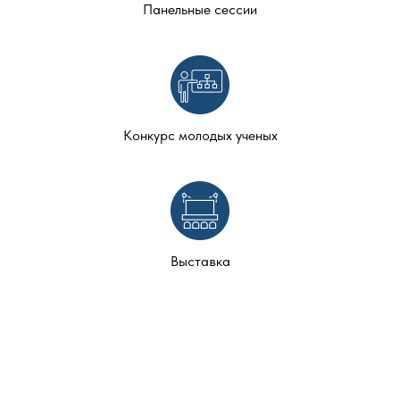
Панельные сессии
Конкурс молодых ученых
Выставка