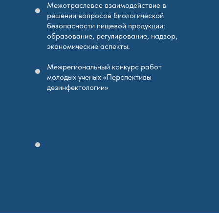
Межотраслевое взаимодействие в
решении вопросов биологической
безопасности пищевой продукции:
образование, регулирование, надзор,
экономические аспекты.
Межрегиональный конкурс работ
молодых ученых «Перспективы
дезинфектологии»