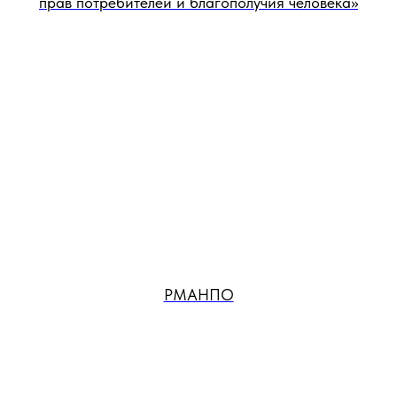
прав потребителей и благополучия человека»
РМАНПО