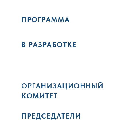
ПРОГРАММА
В РАЗРАБОТКЕ
ОРГАНИЗАЦИОННЫЙ
КОМИТЕТ
ПРЕДСЕДАТЕЛИ