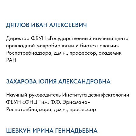
ДЯТЛОВ ИВАН АЛЕКСЕЕВИЧ
Директор ФБУН «Государственный научный центр
прикладной микробиологии и биотехнологии»
Роспотребнадзора, д.м.н., профессор, академик
РАН
ЗАХАРОВА ЮЛИЯ АЛЕКСАНДРОВНА
Научный руководитель Института дезинфектологии
ФБУН «ФНЦГ им. Ф.Ф. Эрисмана»
Роспотребнадзора, д.м.н., профессор
ШЕВКУН ИРИНА ГЕННАДЬЕВНА