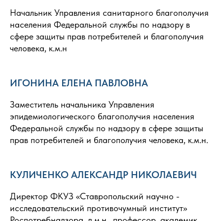
Начальник Управления санитарного благополучия
населения Федеральной службы по надзору в
сфере защиты прав потребителей и благополучия
человека, к.м.н
ИГОНИНА ЕЛЕНА ПАВЛОВНА
Заместитель начальника Управления
эпидемиологического благополучия населения
Федеральной службы по надзору в сфере защиты
прав потребителей и благополучия человека, к.м.н.
КУЛИЧЕНКО АЛЕКСАНДР НИКОЛАЕВИЧ
Директор ФКУЗ «Ставропольский научно -
исследовательский противочумный институт»
Роспотребнадзора, д.м.н., профессор, академик