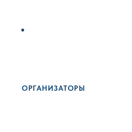
ОРГАНИЗАТОРЫ