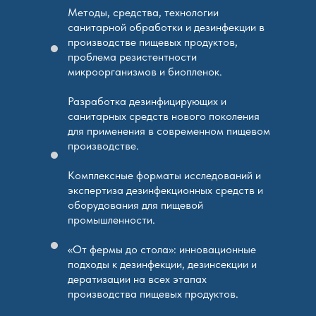
Методы, средства, технологии
санитарной обработки и дезинфекции в
производстве пищевых продуктов,
проблема резистентности
микроорганизмов и биопленок.
Разработка дезинфицирующих и
санитарных средств нового поколения
для применения в современном пищевом
производстве.
Комплексные форматы исследований и
экспертиза дезинфекционных средств и
оборудования для пищевой
промышленности.
«От фермы до стола»: инновационные
подходы к дезинфекции, дезинсекции и
дератизации на всех этапах
производства пищевых продуктов.