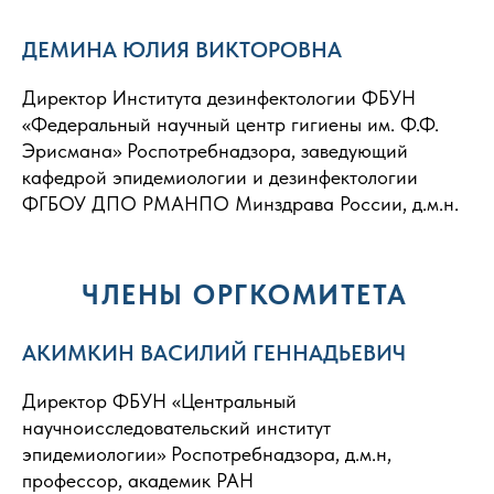
ДЕМИНА ЮЛИЯ ВИКТОРОВНА
Директор Института дезинфектологии ФБУН
«Федеральный научный центр гигиены им. Ф.Ф.
Эрисмана» Роспотребнадзора, заведующий
кафедрой эпидемиологии и дезинфектологии
ФГБОУ ДПО РМАНПО Минздрава России, д.м.н.
ЧЛЕНЫ ОРГКОМИТЕТА
АКИМКИН ВАСИЛИЙ ГЕННАДЬЕВИЧ
Директор ФБУН «Центральный
научноисследовательский институт
эпидемиологии» Роспотребнадзора, д.м.н,
профессор, академик РАН