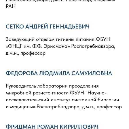
РАН
СЕТКО АНДРЕЙ ГЕННАДЬЕВИЧ
Заведующий отделом гигиены питания ФБУН
«ФНЦГ им. Ф.Ф. Эрисмана» Роспотребнадзора,
д.м.н., профессор
ФЕДОРОВА ЛЮДМИЛА САМУИЛОВНА
Руководитель лаборатории преодоления
микробной резистентности ФБУН "Научно-
исследовательский институт системной биологии
и медицины» Роспотребнадзора, д.м.н., профессор
ФРИДМАН РОМАН КИРИЛЛОВИЧ