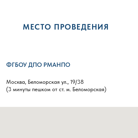
МЕСТО ПРОВЕДЕНИЯ
ФГБОУ ДПО РМАНПО
Москва, Беломорская ул., 19/38
(3 минуты пешком от ст. м. Беломорская)