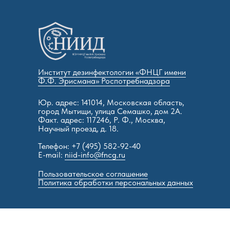
Институт дезинфектологии «ФНЦГ имени
Ф.Ф. Эрисмана» Роспотребнадзора
Юр. адрес: 141014, Московская область,
город Мытищи, улица Семашко, дом 2А.
Факт. адрес: 117246, Р. Ф., Москва,
Научный проезд, д. 18.
Телефон: +7 (495) 582-92-40
E-mail:
niid-info@fncg.ru
Пользовательское соглашение
Политика обработки персональных данных