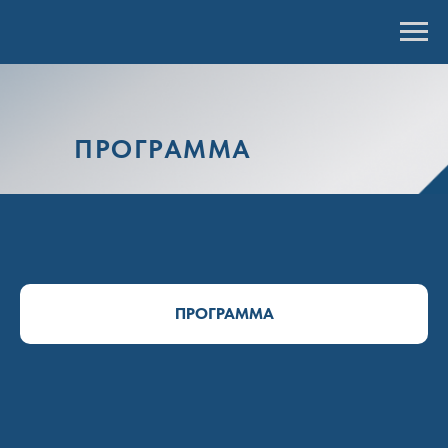
ПРОГРАММА
ПРОГРАММА