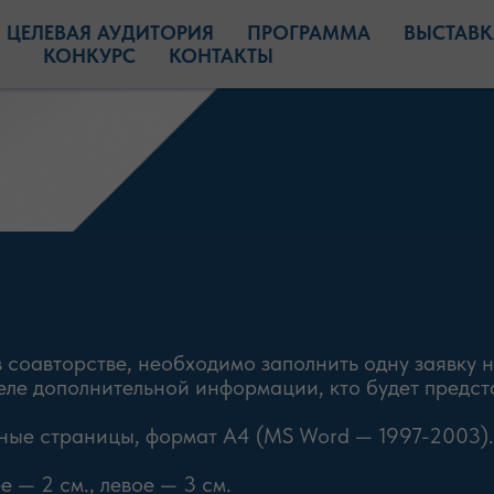
ЦЕЛЕВАЯ АУДИТОРИЯ
ПРОГРАММА
ВЫСТАВК
КОНКУРС
КОНТАКТЫ
в соавторстве, необходимо заполнить одну заявку н
зделе дополнительной информации, кто будет предс
лные страницы, формат А4 (MS Word — 1997-2003).
е — 2 см., левое — 3 см.