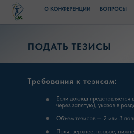
О КОНФЕРЕНЦИИ
ВОПРОСЫ
ПОДАТЬ ТЕЗИСЫ
Требования к тезисам:
Если доклад представляется 
через запятую), указав в ра
Объем тезисов — 2 или 3 по
Поля: верхнее, правое, нижне