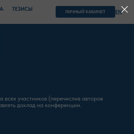
А
ТЕЗИСЫ
EN
ЛИЧНЫЙ КАБИНЕТ
а всех участников (перечислив авторов
тавлять доклад на конференции.