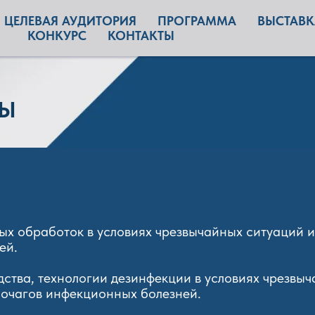
ЦЕЛЕВАЯ АУДИТОРИЯ
ПРОГРАММА
ВЫСТАВК
КОНКУРС
КОНТАКТЫ
СЫ
ых обработок в условиях чрезвычайных ситуаций 
ей.
ства, технологии дезинфекции в условиях чрезвы
 очагов инфекционных болезней.