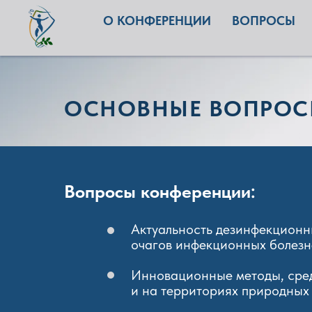
О КОНФЕРЕНЦИИ
ВОПРОСЫ
ОСНОВНЫЕ ВОПРО
Вопросы конференции:
Актуальность дезинфекционн
очагов инфекционных болезн
Инновационные методы, сред
и на территориях природных