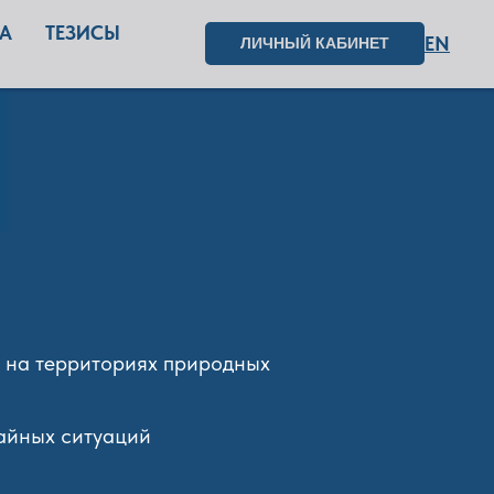
А
ТЕЗИСЫ
EN
ЛИЧНЫЙ КАБИНЕТ
и на территориях природных
чайных ситуаций